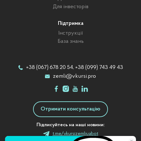
Для інвесторів
Підтримка
Інструкції
База знань
+38 (067) 678 20 54, +38 (099) 743 49 43
zemli@vkursi.pro
Отримати консультацію
Підписуйтесь на наші новини:
t.me/vkursizemliuabot