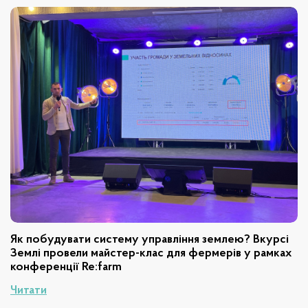
Як побудувати систему управління землею? Вкурсі
Землі провели майстер-клас для фермерів у рамках
конференції Re:farm
Читати