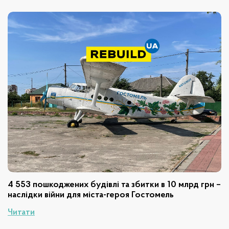
4 553 пошкоджених будівлі та збитки в 10 млрд грн –
наслідки війни для міста-героя Гостомель
Читати