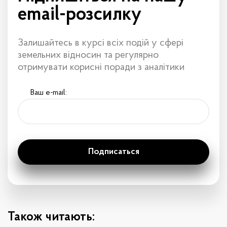
email-розсилку
Залишайтесь в курсі всіх подій
у сфері
земельних відносин та регулярно
отримувати корисні поради з аналітики
Ваш e-mail:
Подписаться
Також читають: