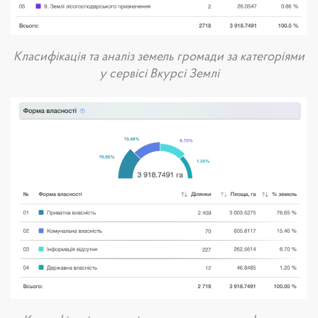
Класифікація та аналіз земель громади за категоріями
у сервісі Вкурсі Землі