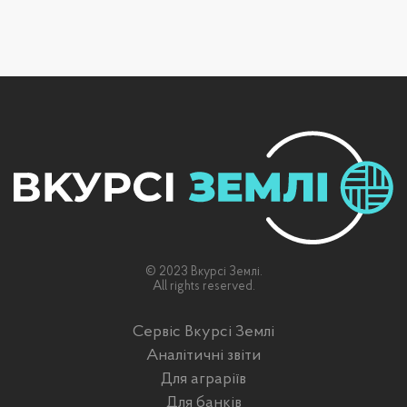
© 2023 Вкурсі Землі.
All rights reserved.
Сервіс Вкурсі Землі
Аналітичні звіти
Для аграріїв
Для банків