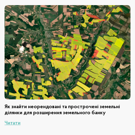
Як знайти неорендовані та прострочені земельні
ділянки для розширення земельного банку
Читати