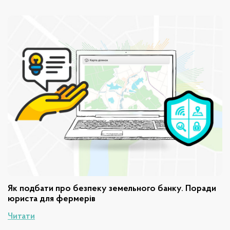
Як подбати про безпеку земельного банку. Поради
юриста для фермерів
Читати