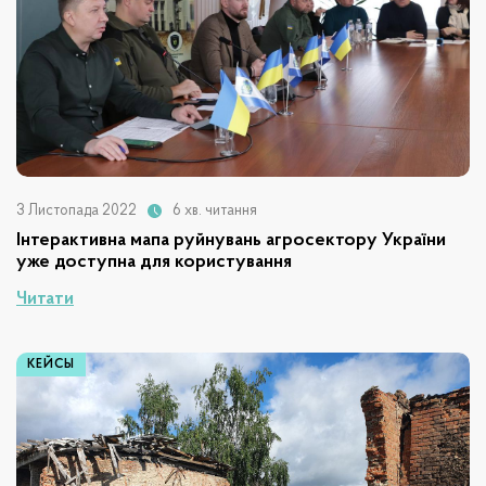
3 Листопада 2022
6 хв. читання
Інтерактивна мапа руйнувань агросектору України
уже доступна для користування
Читати
КЕЙСЫ