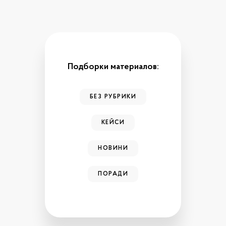
Подборки материалов:
БЕЗ РУБРИКИ
КЕЙСИ
НОВИНИ
ПОРАДИ