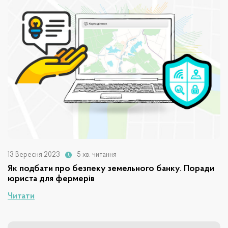
13 Вересня 2023
5 хв. читання
Як подбати про безпеку земельного банку. Поради
юриста для фермерів
Читати